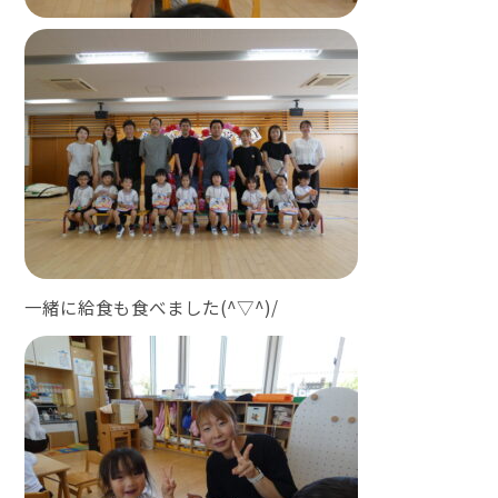
一緒に給食も食べました(^▽^)/