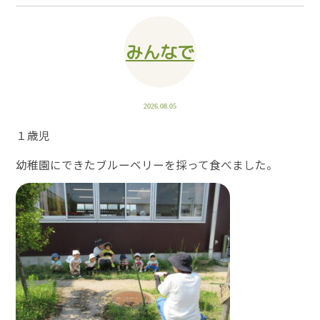
みんなで
2026.08.05
１歳児
幼稚園にできたブルーベリーを採って食べました。