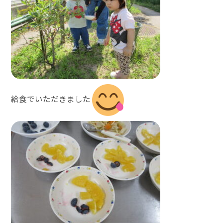
給食でいただきました