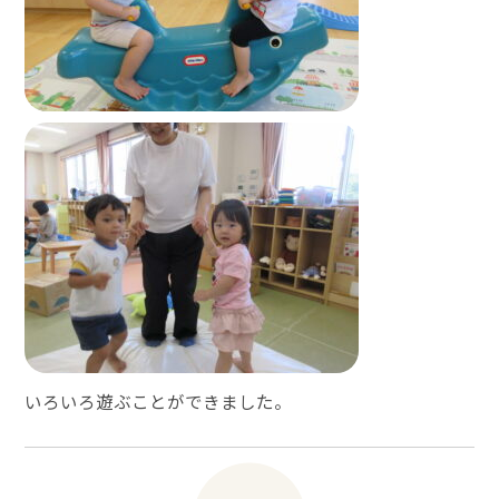
いろいろ遊ぶことができました。