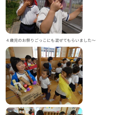
４歳児のお祭りごっこにも混ぜてもらいました～