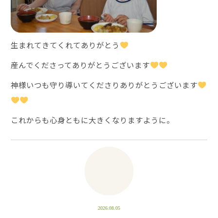
生まれてきてくれてありがとう
産んでくださってありがとうございます
神様いつも守り導いてくださりありがとうございます
これからも心身ともに大きくなりますように。
2026.08.05