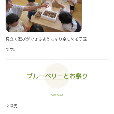
見立て遊びができるようになり楽しめる子達
です。
ブルーベリーとお祭り
2026.08.05
２歳児