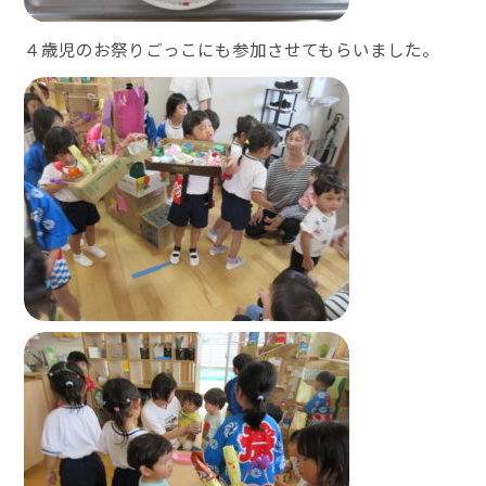
４歳児のお祭りごっこにも参加させてもらいました。