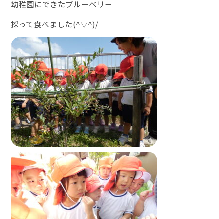
幼稚園にできたブルーベリー
採って食べました(^▽^)/