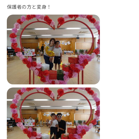
保護者の方と変身！