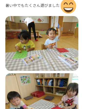
暑い中でもたくさん遊びました