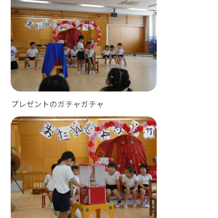
プレゼントのガチャガチャ