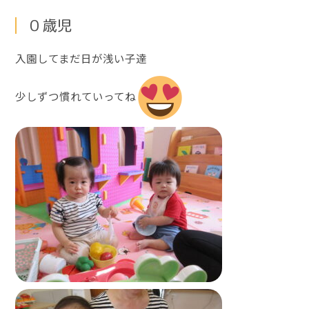
０歳児
入園してまだ日が浅い子達
少しずつ慣れていってね