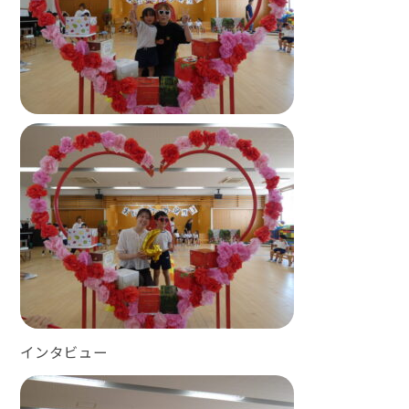
インタビュー