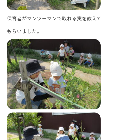
保育者がマンツーマンで取れる実を教えて
もらいました。