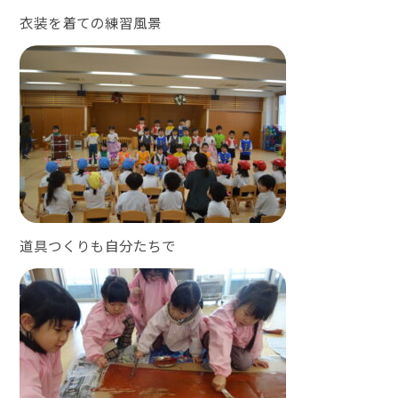
衣装を着ての練習風景
道具つくりも自分たちで