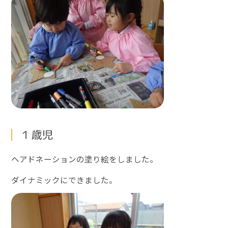
１歳児
ヘアドネーションの塗り絵をしました。
ダイナミックにできました。