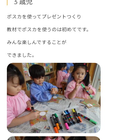
３歳児
ポスカを使ってプレゼントつくり
教材でポスカを使うのは初めてです。
みんな楽しんですることが
できました。