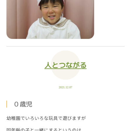
人とつながる
2021.12.07
０歳児
幼稚園でいろいろな玩具で遊びますが
同年齢の子と一緒にするというのは