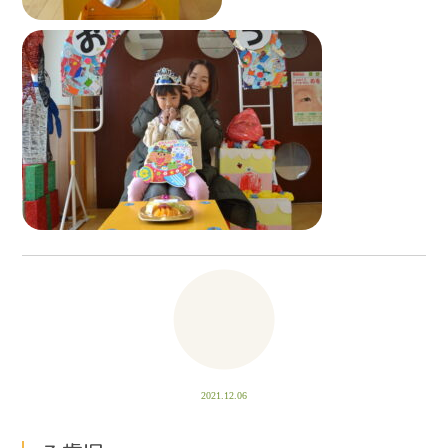
2021.12.06