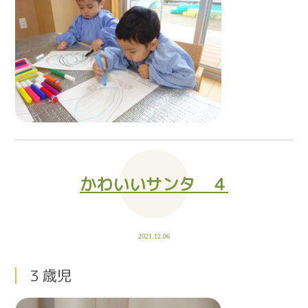
かわいいサンタ ４
2021.12.06
３歳児