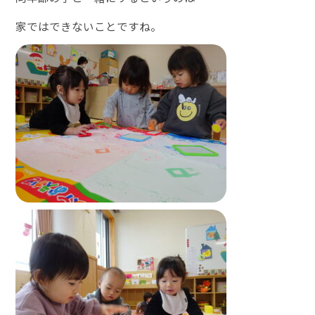
家ではできないことですね。