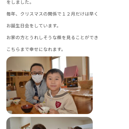
をしました。
毎年、クリスマスの関係で１２月だけは早く
お誕生日会をしています。
お家の方とうれしそうな顔を見ることができ
こちらまで幸せになれます。