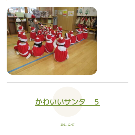
かわいいサンタ ５
2021.12.07