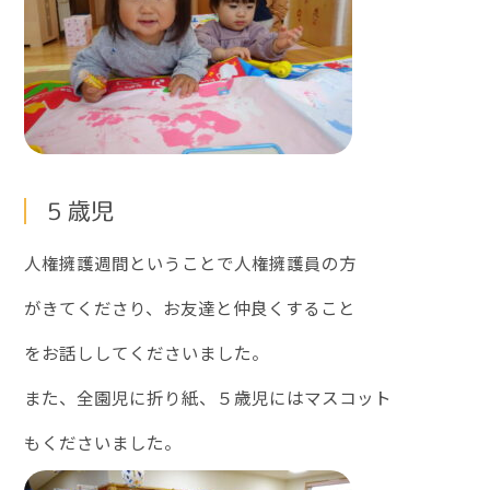
５歳児
人権擁護週間ということで人権擁護員の方
がきてくださり、お友達と仲良くすること
をお話ししてくださいました。
また、全園児に折り紙、５歳児にはマスコット
もくださいました。