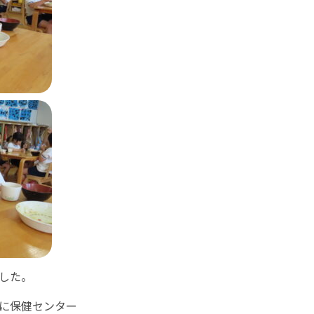
した。
に保健センター