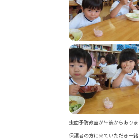
虫歯予防教室が午後からありま
保護者の方に来ていただき一緒