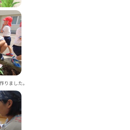
作りました。