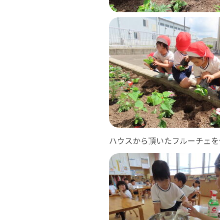
ハウスから頂いたフルーチェを