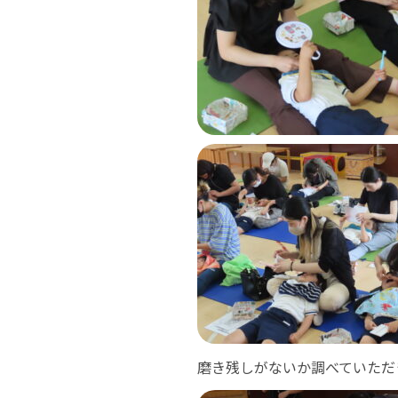
磨き残しがないか調べていただ