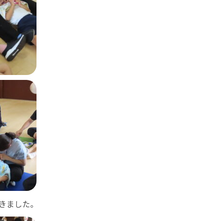
きました。