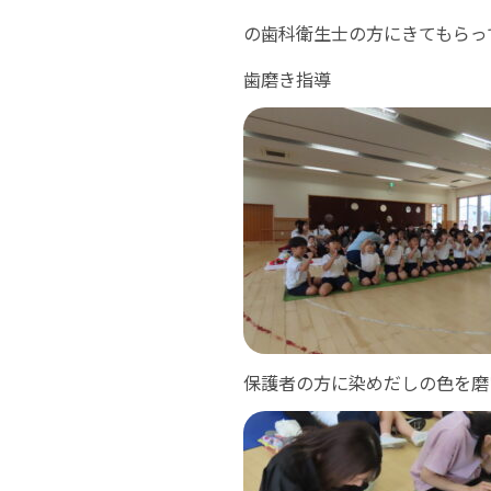
の歯科衛生士の方にきてもらっ
歯磨き指導
保護者の方に染めだしの色を磨