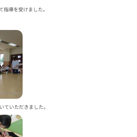
て指導を受けました。
いていただきました。