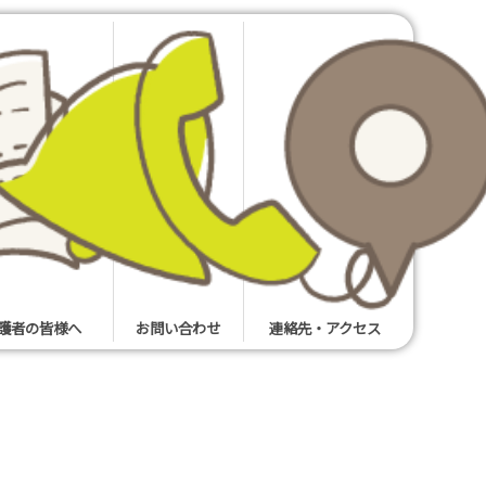
護者の皆様へ
お問い合わせ
連絡先・アクセス